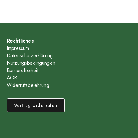
Rechtliches
Impressum
Datenschutzerklärung
Nutzungsbedingungen
Barrierefreiheit
AGB
Widerrufsbelehrung
Vertrag widerrufen